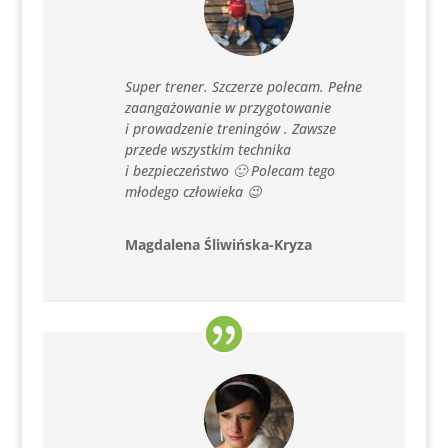
Super trener. Szczerze polecam. Pełne
zaangażowanie w przygotowanie
i prowadzenie treningów . Zawsze
przede wszystkim technika
i bezpieczeństwo 🙂 Polecam tego
młodego człowieka 😉
Magdalena Śliwińska-Kryza