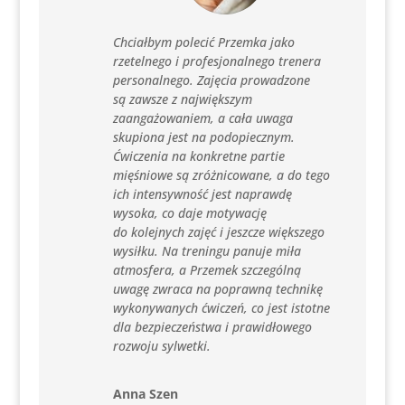
Chciałbym polecić Przemka jako
rzetelnego i profesjonalnego trenera
personalnego. Zajęcia prowadzone
są zawsze z największym
zaangażowaniem, a cała uwaga
skupiona jest na podopiecznym.
Ćwiczenia na konkretne partie
mięśniowe są zróżnicowane, a do tego
ich intensywność jest naprawdę
wysoka, co daje motywację
do kolejnych zajęć i jeszcze większego
wysiłku. Na treningu panuje miła
atmosfera, a Przemek szczególną
uwagę zwraca na poprawną technikę
wykonywanych ćwiczeń, co jest istotne
dla bezpieczeństwa i prawidłowego
rozwoju sylwetki.
Anna Szen