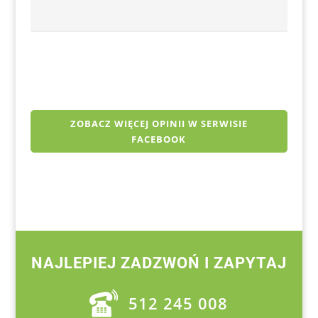
ZOBACZ WIĘCEJ OPINII W SERWISIE
FACEBOOK
NAJLEPIEJ ZADZWOŃ I ZAPYTAJ
512 245 008