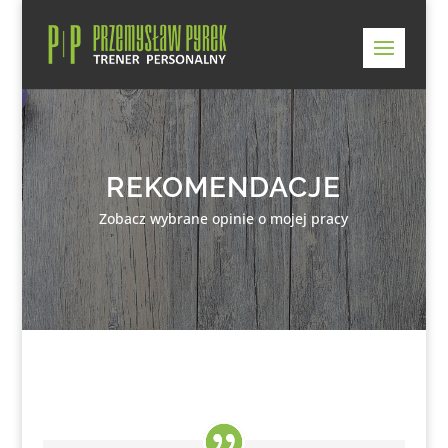
REKOMENDACJE
Zobacz wybrane opinie o mojej pracy