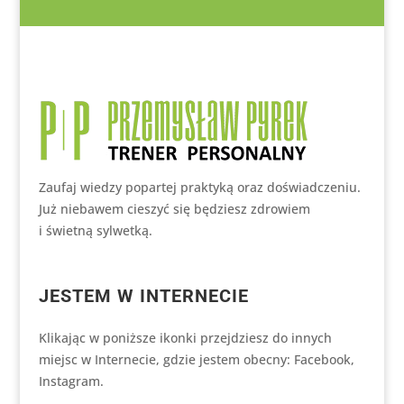
Zaufaj wiedzy popartej praktyką oraz doświadczeniu.
Już niebawem cieszyć się będziesz zdrowiem
i świetną sylwetką.
JESTEM W INTERNECIE
Klikając w poniższe ikonki przejdziesz do innych
miejsc w Internecie, gdzie jestem obecny: Facebook,
Instagram.