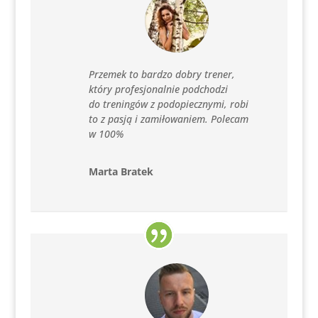
Przemek to bardzo dobry trener,
który profesjonalnie podchodzi
do treningów z podopiecznymi, robi
to z pasją i zamiłowaniem. Polecam
w 100%
Marta Bratek