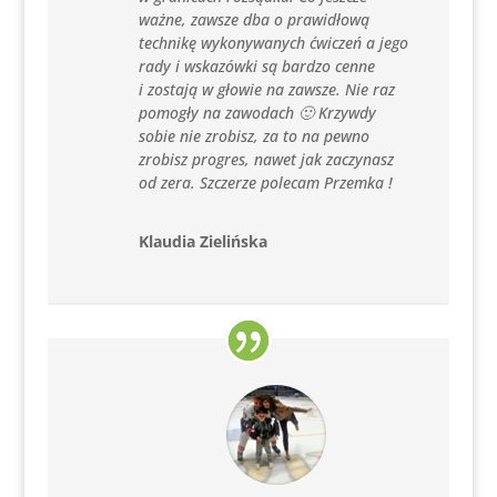
ważne, zawsze dba o prawidłową
technikę wykonywanych ćwiczeń a jego
rady i wskazówki są bardzo cenne
i zostają w głowie na zawsze. Nie raz
pomogły na zawodach 🙂 Krzywdy
sobie nie zrobisz, za to na pewno
zrobisz progres, nawet jak zaczynasz
od zera. Szczerze polecam Przemka !
Klaudia Zielińska