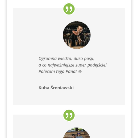
Ogromna wiedza, dużo pasji,
a co najważniejsze super podejście!
Polecam tego Pana! 🤟
Kuba Śreniawski